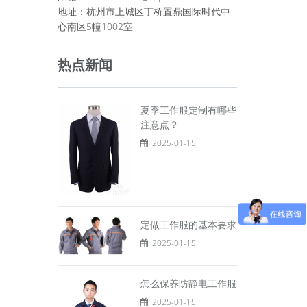
地址：杭州市上城区丁桥置鼎国际时代中
心南区5幢1002室
热点新闻
夏季工作服定制有哪些
注意点？
2025-01-15
定做工作服的基本要求
2025-01-15
怎么保养防静电工作服
2025-01-15