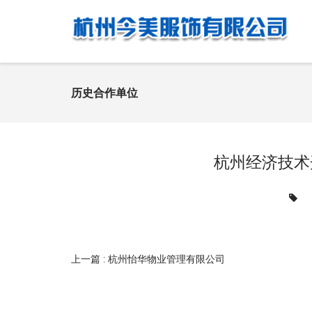
历史合作单位
杭州经济技术
上一篇 : 杭州怡华物业管理有限公司