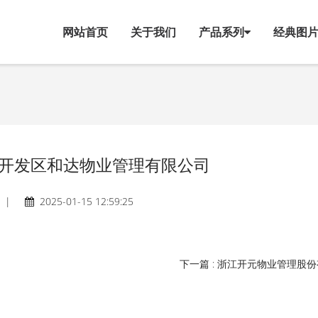
网站首页
关于我们
产品系列
经典图
开发区和达物业管理有限公司
|
2025-01-15 12:59:25
下一篇 : 浙江开元物业管理股