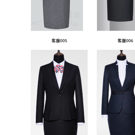
客服005
客服006