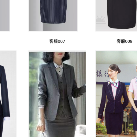
客服007
客服008