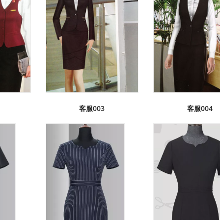
客服003
客服004