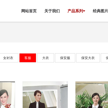
网站首页
关于我们
产品系列
经典图
女衬衣
客服
大衣
保安服
保安大衣