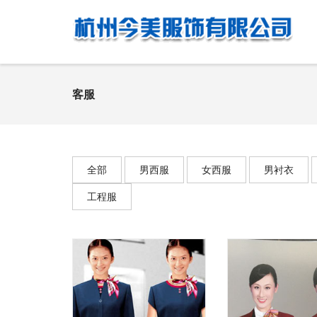
客服
全部
男西服
女西服
男衬衣
工程服