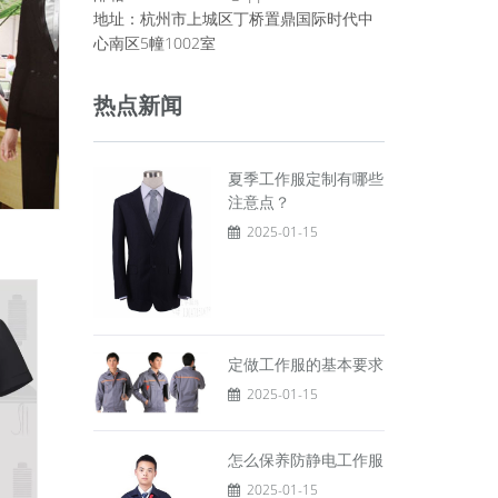
地址：杭州市上城区丁桥置鼎国际时代中
心南区5幢1002室
热点新闻
夏季工作服定制有哪些
注意点？
2025-01-15
定做工作服的基本要求
2025-01-15
怎么保养防静电工作服
2025-01-15